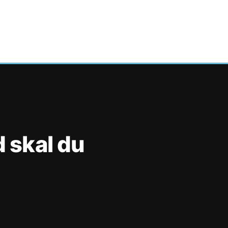
d skal du