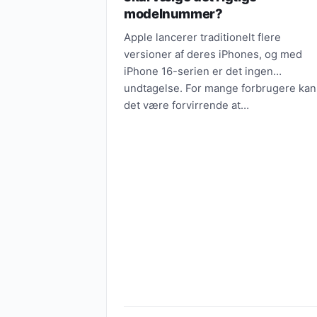
modelnummer?
Apple lancerer traditionelt flere
versioner af deres iPhones, og med
iPhone 16-serien er det ingen
undtagelse. For mange forbrugere kan
det være forvirrende at…