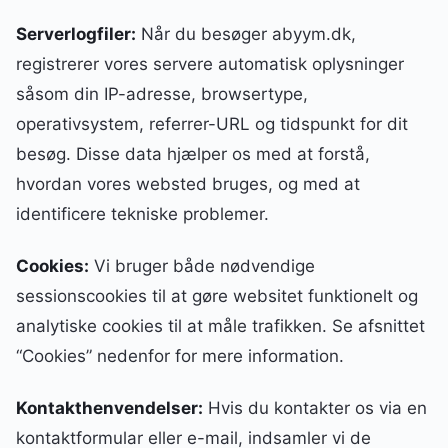
Serverlogfiler:
Når du besøger abyym.dk,
registrerer vores servere automatisk oplysninger
såsom din IP-adresse, browsertype,
operativsystem, referrer-URL og tidspunkt for dit
besøg. Disse data hjælper os med at forstå,
hvordan vores websted bruges, og med at
identificere tekniske problemer.
Cookies:
Vi bruger både nødvendige
sessionscookies til at gøre websitet funktionelt og
analytiske cookies til at måle trafikken. Se afsnittet
“Cookies” nedenfor for mere information.
Kontakthenvendelser:
Hvis du kontakter os via en
kontaktformular eller e-mail, indsamler vi de