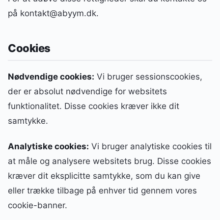
på kontakt@abyym.dk.
Cookies
Nødvendige cookies:
Vi bruger sessionscookies,
der er absolut nødvendige for websitets
funktionalitet. Disse cookies kræver ikke dit
samtykke.
Analytiske cookies:
Vi bruger analytiske cookies til
at måle og analysere websitets brug. Disse cookies
kræver dit eksplicitte samtykke, som du kan give
eller trække tilbage på enhver tid gennem vores
cookie-banner.