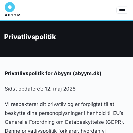
ABYYM
Privatlivspolitik
Privatlivspolitik for Abyym (abyym.dk)
Sidst opdateret: 12. maj 2026
Vi respekterer dit privatliv og er forpligtet til at
beskytte dine personoplysninger i henhold til EU’s
Generelle Forordning om Databeskyttelse (GDPR).
Denne privatlivspolitik forklarer, hvordan vi