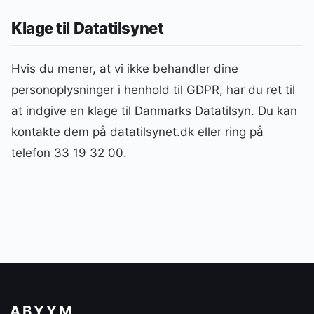
Klage til Datatilsynet
Hvis du mener, at vi ikke behandler dine
personoplysninger i henhold til GDPR, har du ret til
at indgive en klage til Danmarks Datatilsyn. Du kan
kontakte dem på datatilsynet.dk eller ring på
telefon 33 19 32 00.
ABYYM