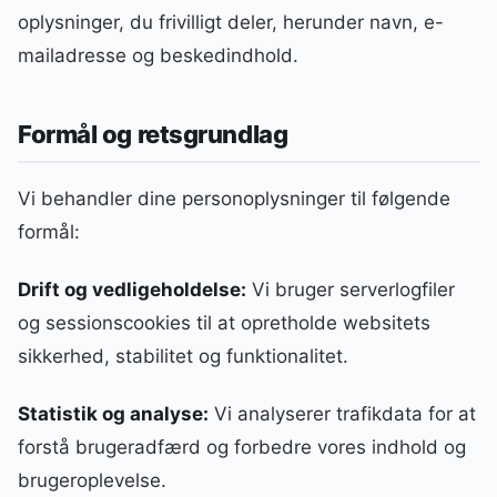
oplysninger, du frivilligt deler, herunder navn, e-
mailadresse og beskedindhold.
Formål og retsgrundlag
Vi behandler dine personoplysninger til følgende
formål:
Drift og vedligeholdelse:
Vi bruger serverlogfiler
og sessionscookies til at opretholde websitets
sikkerhed, stabilitet og funktionalitet.
Statistik og analyse:
Vi analyserer trafikdata for at
forstå brugeradfærd og forbedre vores indhold og
brugeroplevelse.