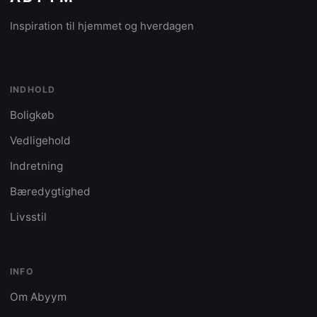
Inspiration til hjemmet og hverdagen
INDHOLD
Boligkøb
Vedligehold
Indretning
Bæredygtighed
Livsstil
INFO
Om Abyym