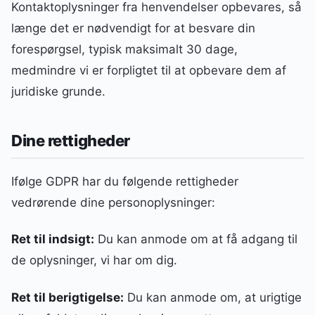
Kontaktoplysninger fra henvendelser opbevares, så
længe det er nødvendigt for at besvare din
forespørgsel, typisk maksimalt 30 dage,
medmindre vi er forpligtet til at opbevare dem af
juridiske grunde.
Dine rettigheder
Ifølge GDPR har du følgende rettigheder
vedrørende dine personoplysninger:
Ret til indsigt:
Du kan anmode om at få adgang til
de oplysninger, vi har om dig.
Ret til berigtigelse:
Du kan anmode om, at urigtige