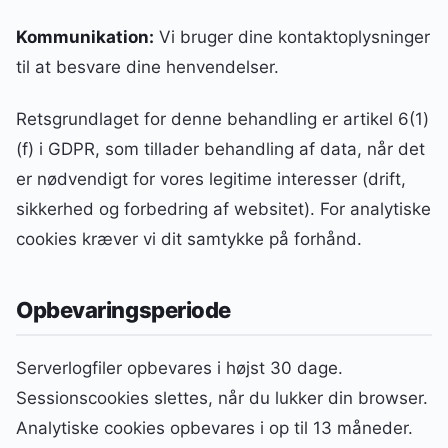
Kommunikation:
Vi bruger dine kontaktoplysninger
til at besvare dine henvendelser.
Retsgrundlaget for denne behandling er artikel 6(1)
(f) i GDPR, som tillader behandling af data, når det
er nødvendigt for vores legitime interesser (drift,
sikkerhed og forbedring af websitet). For analytiske
cookies kræver vi dit samtykke på forhånd.
Opbevaringsperiode
Serverlogfiler opbevares i højst 30 dage.
Sessionscookies slettes, når du lukker din browser.
Analytiske cookies opbevares i op til 13 måneder.