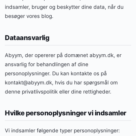
indsamler, bruger og beskytter dine data, når du
besøger vores blog.
Dataansvarlig
Abyym, der opererer på domænet abyym.dk, er
ansvarlig for behandlingen af dine
personoplysninger. Du kan kontakte os på
kontakt@abyym.dk, hvis du har spørgsmål om
denne privatlivspolitik eller dine rettigheder.
Hvilke personoplysninger vi indsamler
Vi indsamler følgende typer personoplysninger: