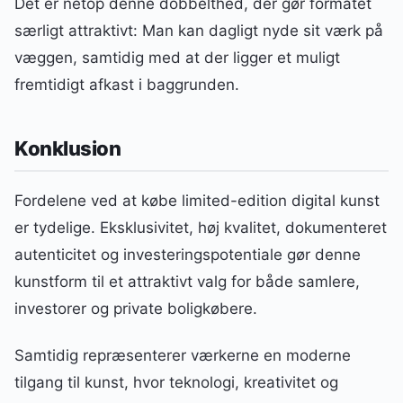
Det er netop denne dobbelthed, der gør formatet
særligt attraktivt: Man kan dagligt nyde sit værk på
væggen, samtidig med at der ligger et muligt
fremtidigt afkast i baggrunden.
Konklusion
Fordelene ved at købe limited-edition digital kunst
er tydelige. Eksklusivitet, høj kvalitet, dokumenteret
autenticitet og investeringspotentiale gør denne
kunstform til et attraktivt valg for både samlere,
investorer og private boligkøbere.
Samtidig repræsenterer værkerne en moderne
tilgang til kunst, hvor teknologi, kreativitet og