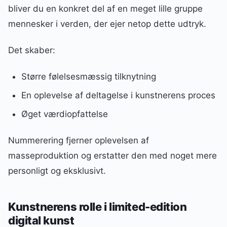
bliver du en konkret del af en meget lille gruppe
mennesker i verden, der ejer netop dette udtryk.
Det skaber:
Større følelsesmæssig tilknytning
En oplevelse af deltagelse i kunstnerens proces
Øget værdiopfattelse
Nummerering fjerner oplevelsen af
masseproduktion og erstatter den med noget mere
personligt og eksklusivt.
Kunstnerens rolle i limited-edition
digital kunst