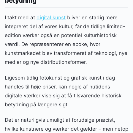
betydning
I takt med at
digital kunst
bliver en stadig mere
integreret del af vores kultur, får de tidlige limited-
edition værker også en potentiel kulturhistorisk
værdi. De repræsenterer en epoke, hvor
kunstmarkedet blev transformeret af teknologi, nye
medier og nye distributionsformer.
Ligesom tidlig fotokunst og grafisk kunst i dag
handles til høje priser, kan nogle af nutidens
digitale værker vise sig at få tilsvarende historisk
betydning på længere sigt.
Det er naturligvis umuligt at forudsige præcist,
hvilke kunstnere og værker det gælder – men netop