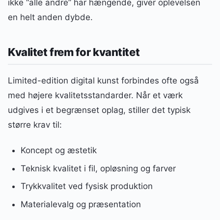
ikke “alle andre” har hængende, giver oplevelsen
en helt anden dybde.
Kvalitet frem for kvantitet
Limited-edition digital kunst forbindes ofte også
med højere kvalitetsstandarder. Når et værk
udgives i et begrænset oplag, stiller det typisk
større krav til:
Koncept og æstetik
Teknisk kvalitet i fil, opløsning og farver
Trykkvalitet ved fysisk produktion
Materialevalg og præsentation