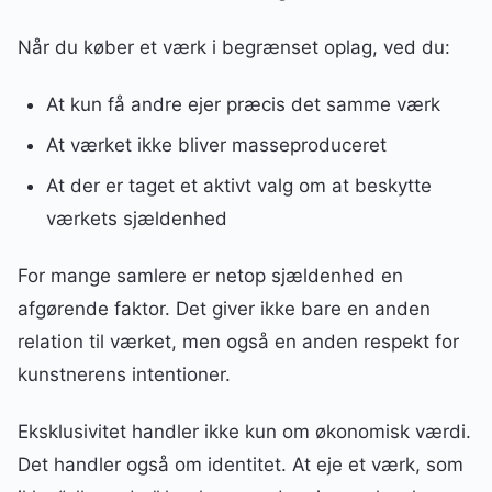
Når du køber et værk i begrænset oplag, ved du:
At kun få andre ejer præcis det samme værk
At værket ikke bliver masseproduceret
At der er taget et aktivt valg om at beskytte
værkets sjældenhed
For mange samlere er netop sjældenhed en
afgørende faktor. Det giver ikke bare en anden
relation til værket, men også en anden respekt for
kunstnerens intentioner.
Eksklusivitet handler ikke kun om økonomisk værdi.
Det handler også om identitet. At eje et værk, som