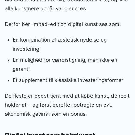
alle kunstnere opnår varig succes.
Derfor bør limited-edition digital kunst ses som:
En kombination af æstetisk nydelse og
investering
En mulighed for værdistigning, men ikke en
garanti
Et supplement til klassiske investeringsformer
De fleste er bedst tjent med at købe kunst, de reelt
holder af – og først derefter betragte en evt.
økonomisk gevinst som en bonus.