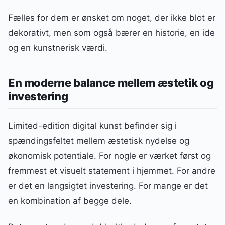
Fælles for dem er ønsket om noget, der ikke blot er
dekorativt, men som også bærer en historie, en ide
og en kunstnerisk værdi.
En moderne balance mellem æstetik og
investering
Limited-edition digital kunst befinder sig i
spændingsfeltet mellem æstetisk nydelse og
økonomisk potentiale. For nogle er værket først og
fremmest et visuelt statement i hjemmet. For andre
er det en langsigtet investering. For mange er det
en kombination af begge dele.