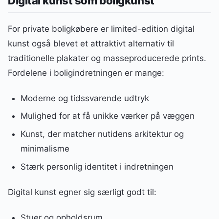
Digital kunst som boligkunst
For private boligkøbere er limited-edition digital
kunst også blevet et attraktivt alternativ til
traditionelle plakater og masseproducerede prints.
Fordelene i boligindretningen er mange:
Moderne og tidssvarende udtryk
Mulighed for at få unikke værker på væggen
Kunst, der matcher nutidens arkitektur og
minimalisme
Stærk personlig identitet i indretningen
Digital kunst egner sig særligt godt til:
Stuer og opholdsrum