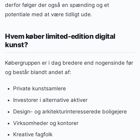
derfor følger der også en spænding og et
potentiale med at være tidligt ude.
Hvem køber limited-edition digital
kunst?
Købergruppen er i dag bredere end nogensinde før
og består blandt andet af:
Private kunstsamlere
Investorer i alternative aktiver
Design- og arkitekturinteresserede boligejere
Virksomheder og kontorer
Kreative fagfolk