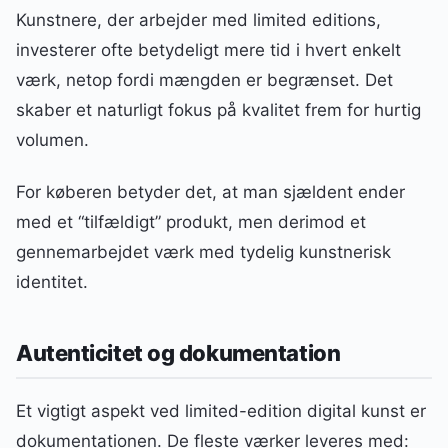
Kunstnere, der arbejder med limited editions,
investerer ofte betydeligt mere tid i hvert enkelt
værk, netop fordi mængden er begrænset. Det
skaber et naturligt fokus på kvalitet frem for hurtig
volumen.
For køberen betyder det, at man sjældent ender
med et “tilfældigt” produkt, men derimod et
gennemarbejdet værk med tydelig kunstnerisk
identitet.
Autenticitet og dokumentation
Et vigtigt aspekt ved limited-edition digital kunst er
dokumentationen. De fleste værker leveres med: