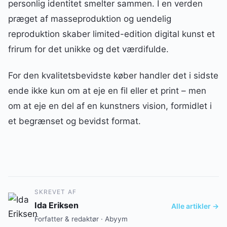
personlig identitet smelter sammen. I en verden
præget af masseproduktion og uendelig
reproduktion skaber limited-edition digital kunst et
frirum for det unikke og det værdifulde.
For den kvalitetsbevidste køber handler det i sidste
ende ikke kun om at eje en fil eller et print – men
om at eje en del af en kunstners vision, formidlet i
et begrænset og bevidst format.
SKREVET AF
Ida Eriksen
Alle artikler →
Forfatter & redaktør · Abyym