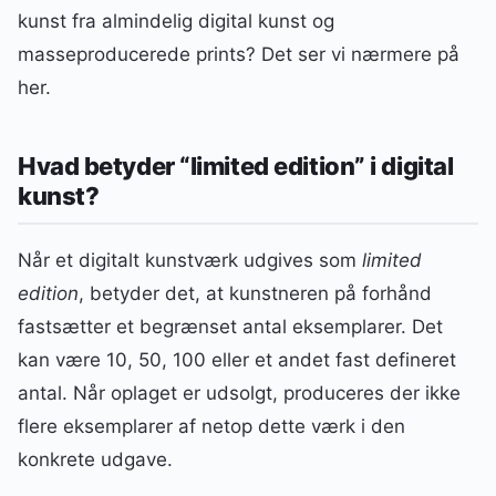
kunst fra almindelig digital kunst og
masseproducerede prints? Det ser vi nærmere på
her.
Hvad betyder “limited edition” i digital
kunst?
Når et digitalt kunstværk udgives som
limited
edition
, betyder det, at kunstneren på forhånd
fastsætter et begrænset antal eksemplarer. Det
kan være 10, 50, 100 eller et andet fast defineret
antal. Når oplaget er udsolgt, produceres der ikke
flere eksemplarer af netop dette værk i den
konkrete udgave.