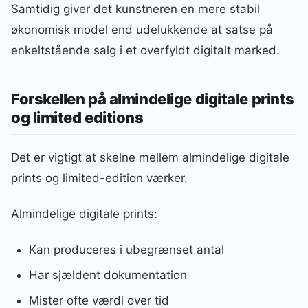
Samtidig giver det kunstneren en mere stabil
økonomisk model end udelukkende at satse på
enkeltstående salg i et overfyldt digitalt marked.
Forskellen på almindelige digitale prints
og limited editions
Det er vigtigt at skelne mellem almindelige digitale
prints og limited-edition værker.
Almindelige digitale prints:
Kan produceres i ubegrænset antal
Har sjældent dokumentation
Mister ofte værdi over tid