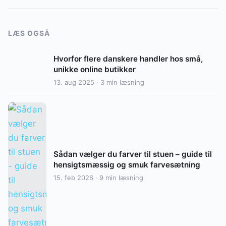
LÆS OGSÅ
Hvorfor flere danskere handler hos små,
unikke online butikker
13. aug 2025 · 3 min læsning
Sådan vælger du farver til stuen – guide til
hensigtsmæssig og smuk farvesætning
15. feb 2026 · 9 min læsning