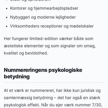
Kontorer og hjemmearbejdspladser
Nybyggeri og moderne lejligheder
Virksomheders receptioner og mødelokaler
Her fungerer limited-edition værker både som
æstetiske elementer og som signaler om smag,
kvalitet og bevidsthed.
Nummereringens psykologiske
betydning
At et værk er nummereret, har ikke kun juridisk og
samlermæssig betydning – det har også en stærk
psykologisk effekt. Når du ejer værk nummer 7/30,