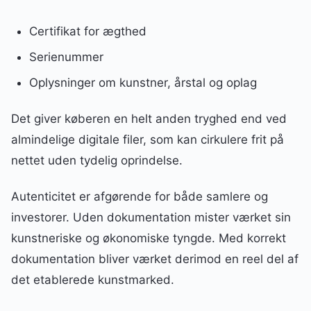
Certifikat for ægthed
Serienummer
Oplysninger om kunstner, årstal og oplag
Det giver køberen en helt anden tryghed end ved
almindelige digitale filer, som kan cirkulere frit på
nettet uden tydelig oprindelse.
Autenticitet er afgørende for både samlere og
investorer. Uden dokumentation mister værket sin
kunstneriske og økonomiske tyngde. Med korrekt
dokumentation bliver værket derimod en reel del af
det etablerede kunstmarked.