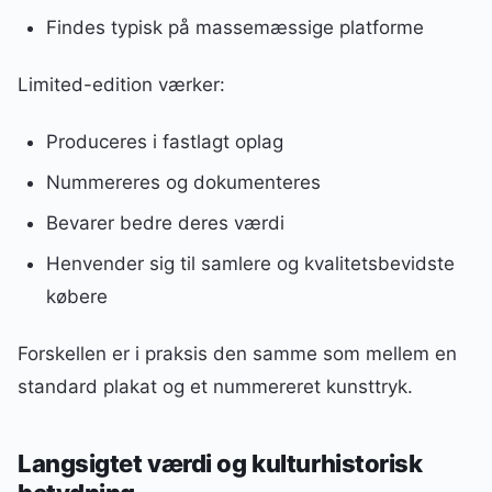
Findes typisk på massemæssige platforme
Limited-edition værker:
Produceres i fastlagt oplag
Nummereres og dokumenteres
Bevarer bedre deres værdi
Henvender sig til samlere og kvalitetsbevidste
købere
Forskellen er i praksis den samme som mellem en
standard plakat og et nummereret kunsttryk.
Langsigtet værdi og kulturhistorisk