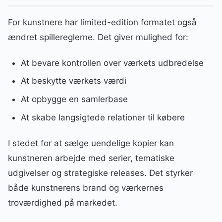
For kunstnere har limited-edition formatet også
ændret spillereglerne. Det giver mulighed for:
At bevare kontrollen over værkets udbredelse
At beskytte værkets værdi
At opbygge en samlerbase
At skabe langsigtede relationer til købere
I stedet for at sælge uendelige kopier kan
kunstneren arbejde med serier, tematiske
udgivelser og strategiske releases. Det styrker
både kunstnerens brand og værkernes
troværdighed på markedet.